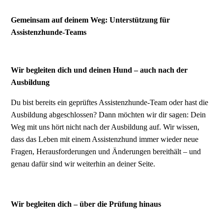
Gemeinsam auf deinem Weg: Unterstützung für
Assistenzhunde-Teams
Wir begleiten dich und deinen Hund – auch nach der
Ausbildung
Du bist bereits ein geprüftes Assistenzhunde-Team oder hast die
Ausbildung abgeschlossen? Dann möchten wir dir sagen: Dein
Weg mit uns hört nicht nach der Ausbildung auf. Wir wissen,
dass das Leben mit einem Assistenzhund immer wieder neue
Fragen, Herausforderungen und Änderungen bereithält – und
genau dafür sind wir weiterhin an deiner Seite.
Wir begleiten dich – über die Prüfung hinaus