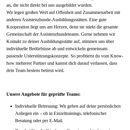
an, die nicht direkt bei uns ausgebildet wurden.
Wir legen großen Wert auf Offenheit und Zusammenarbeit mit
anderen Assistenzhunde-Ausbildungsstätten. Eine gute
Kooperation liegt uns am Herzen, denn sie stärkt die gesamte
Gemeinschaft der Assistenzhundeteams. Gerne nehmen wir
Kontakt zu deiner Ausbildungsstätte auf, stimmen uns über
individuelle Bedürfnisse ab und entwickeln gemeinsam
passende Unterstützungskonzepte. So profitierst du vom Know-
how mehrerer Partner und kannst dich darauf verlassen, dass
dein Team bestens betreut wird.
Unsere Angebote für geprüfte Teams:
Individuelle Betreuung: Wir gehen auf deine persönlichen
Anliegen ein – ob in Einzeltrainings, telefonischer
Beratung oder per E-Mail.