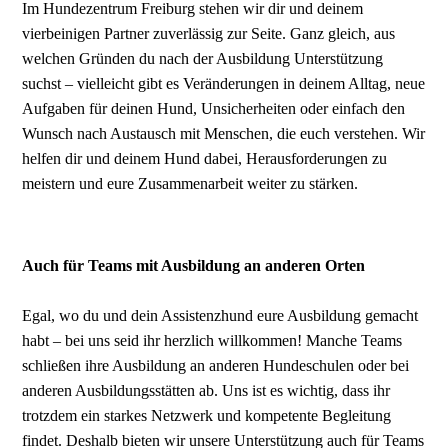
Im Hundezentrum Freiburg stehen wir dir und deinem
vierbeinigen Partner zuverlässig zur Seite. Ganz gleich, aus
welchen Gründen du nach der Ausbildung Unterstützung
suchst – vielleicht gibt es Veränderungen in deinem Alltag, neue
Aufgaben für deinen Hund, Unsicherheiten oder einfach den
Wunsch nach Austausch mit Menschen, die euch verstehen. Wir
helfen dir und deinem Hund dabei, Herausforderungen zu
meistern und eure Zusammenarbeit weiter zu stärken.
Auch für Teams mit Ausbildung an anderen Orten
Egal, wo du und dein Assistenzhund eure Ausbildung gemacht
habt – bei uns seid ihr herzlich willkommen! Manche Teams
schließen ihre Ausbildung an anderen Hundeschulen oder bei
anderen Ausbildungsstätten ab. Uns ist es wichtig, dass ihr
trotzdem ein starkes Netzwerk und kompetente Begleitung
findet. Deshalb bieten wir unsere Unterstützung auch für Teams