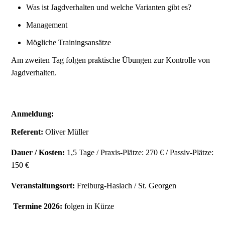
Was ist Jagdverhalten und welche Varianten gibt es?
Management
Mögliche Trainingsansätze
Am zweiten Tag folgen praktische Übungen zur Kontrolle von
Jagdverhalten.
Anmeldung:
Referent:
Oliver Müller
Dauer / Kosten:
1,5 Tage / Praxis-Plätze: 270 € / Passiv-Plätze:
150 €
Veranstaltungsort:
Freiburg-Haslach / St. Georgen
Termine 2026:
folgen in Kürze