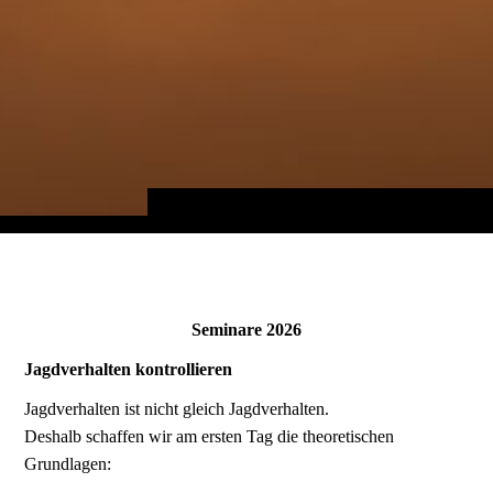
Seminare 2026
Jagdverhalten kontrollieren
Jagdverhalten ist nicht gleich Jagdverhalten.
Deshalb schaffen wir am ersten Tag die theoretischen
Grundlagen: