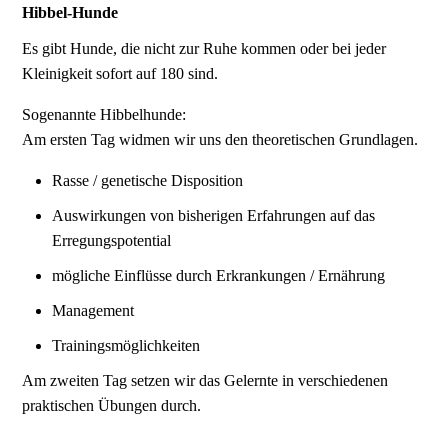
Hibbel-Hunde
Es gibt Hunde, die nicht zur Ruhe kommen oder bei jeder
Kleinigkeit sofort auf 180 sind.
Sogenannte Hibbelhunde:
Am ersten Tag widmen wir uns den theoretischen Grundlagen.
Rasse / genetische Disposition
Auswirkungen von bisherigen Erfahrungen auf das
Erregungspotential
mögliche Einflüsse durch Erkrankungen / Ernährung
Management
Trainingsmöglichkeiten
Am zweiten Tag setzen wir das Gelernte in verschiedenen
praktischen Übungen durch.