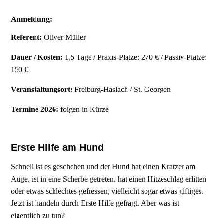
Anmeldung:
Referent:
Oliver Müller
Dauer / Kosten:
1,5 Tage / Praxis-Plätze: 270 € / Passiv-Plätze:
150 €
Veranstaltungsort:
Freiburg-Haslach / St. Georgen
Termine 2026:
folgen in Kürze
Erste Hilfe am Hund
Schnell ist es geschehen und der Hund hat einen Kratzer am
Auge, ist in eine Scherbe getreten, hat einen Hitzeschlag erlitten
oder etwas schlechtes gefressen, vielleicht sogar etwas giftiges.
Jetzt ist handeln durch Erste Hilfe gefragt. Aber was ist
eigentlich zu tun?