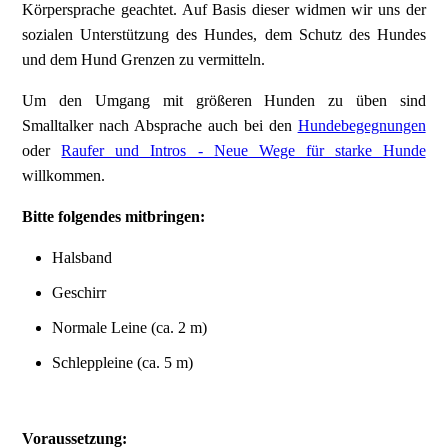
Körpersprache geachtet. Auf Basis dieser widmen wir uns der
sozialen Unterstützung des Hundes, dem Schutz des Hundes
und dem Hund Grenzen zu vermitteln.
Um den Umgang mit größeren Hunden zu üben sind
Smalltalker nach Absprache auch bei den
Hundebegegnungen
oder
Raufer und Intros - Neue Wege für starke Hunde
willkommen.
Bitte folgendes mitbringen:
Halsband
Geschirr
Normale Leine (ca. 2 m)
Schleppleine (ca. 5 m)
Voraussetzung: