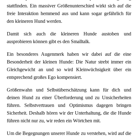
stattfinden. Ein massiver Größenunterschied wirkt sich auf die
freie Interaktion hemmend aus und kann sogar gefährlich für
den kleineren Hund werden.
Damit sich auch die kleineren Hunde austoben und
ausprobieren können gibt es den Smalltalk.
Ein besonderes Augenmerk haben wir dabei auf die eine
Besonderheit der kleinen Hunde: Die Natur strebt immer ein
Gleichgewicht an und so wird Kleinwüchsigkeit über ein
entsprechend großes Ego kompensiert.
Größenwahn und Selbstüberschätzung kann für dich und
deinen Hund zu einer Überforderung und zu Unsicherheiten
führen. Selbstvertrauen und Optimismus dagegen bringen
Sicherheit. Deshalb hören wir der Unterhaltung, die die Hunde
führen nicht nur zu, wir reden ein Wörtchen mit.
Um die Begegnungen unserer Hunde zu verstehen, wird auf die