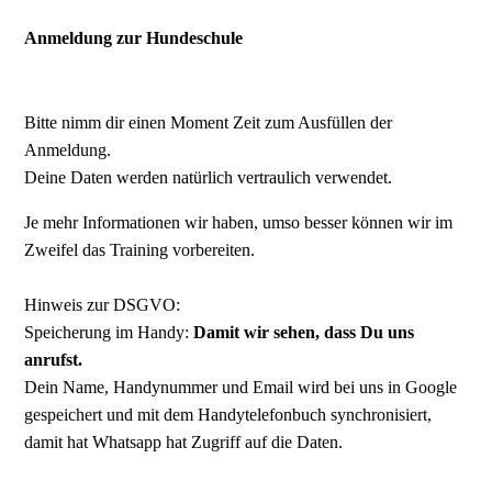
Anmeldung zur Hundeschule
Bitte nimm dir einen Moment Zeit zum Ausfüllen der
Anmeldung.
Deine Daten werden natürlich vertraulich verwendet.
Je mehr Informationen wir haben, umso besser können wir im
Zweifel das Training vorbereiten.
Hinweis zur DSGVO:
Speicherung im Handy:
Damit wir sehen, dass Du uns
anrufst.
Dein Name, Handynummer und Email wird bei uns in Google
gespeichert und mit dem Handytelefonbuch synchronisiert,
damit hat Whatsapp hat Zugriff auf die Daten.