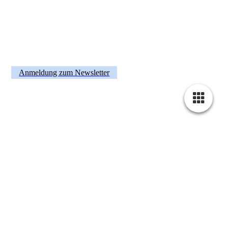
Anmeldung zum Newsletter